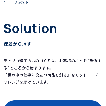
プロダクト
Solution
課題から探す
デュプロ精工のものづくりは、お客様のことを “想像す
る” ところから始まります。
「世の中の仕事に役立つ商品を創る」をモットーにチ
ャレンジを続けています。