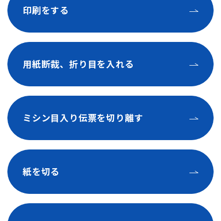
印刷をする
用紙断裁、折り目を入れる
ミシン目入り伝票を切り離す
紙を切る