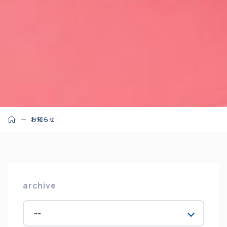
お知らせ
archive