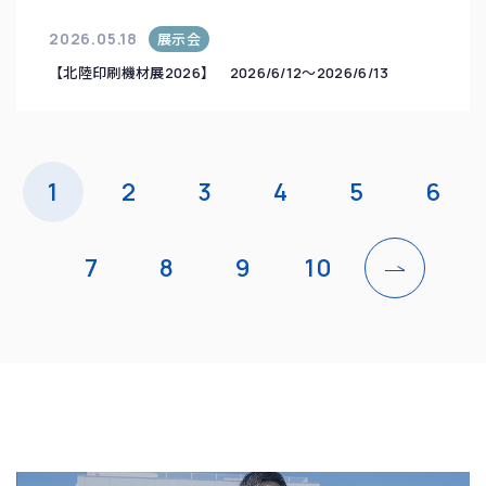
2026.05.18
展示会
【北陸印刷機材展2026】 2026/6/12～2026/6/13
1
2
3
4
5
6
7
8
9
10