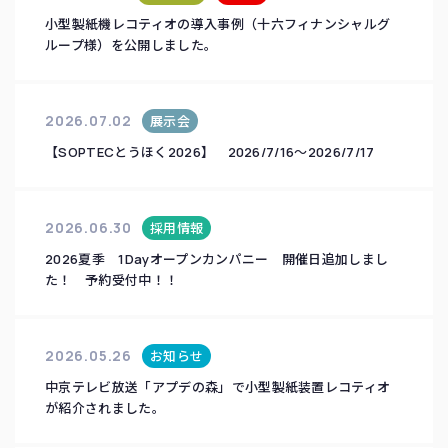
小型製紙機レコティオの導入事例（十六フィナンシャルグ
ループ様）を公開しました。
2026.07.02
展示会
【SOPTECとうほく2026】 2026/7/16～2026/7/17
2026.06.30
採用情報
2026夏季 1Dayオープンカンパニー 開催日追加しまし
た！ 予約受付中！！
2026.05.26
お知らせ
中京テレビ放送「アプデの森」で小型製紙装置レコティオ
が紹介されました。