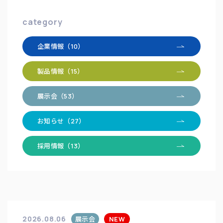
category
企業情報（10）
製品情報（15）
展示会（53）
お知らせ（27）
採用情報（13）
2026.08.06
展示会
NEW