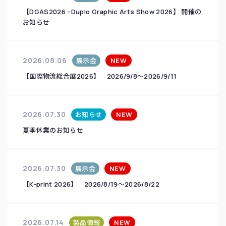
【DGAS2026 –Duplo Graphic Arts Show 2026】 開催の
お知らせ
2026.08.06
展示会
NEW
【国際物流総合展2026】 2026/9/8～2026/9/11
2026.07.30
お知らせ
NEW
夏季休業のお知らせ
2026.07.30
展示会
NEW
【K-print 2026】 2026/8/19～2026/8/22
2026.07.14
製品情報
NEW