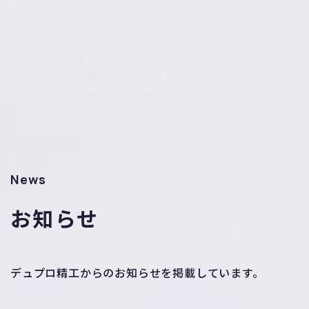
News
お知らせ
デュプロ精工からのお知らせを掲載しています。