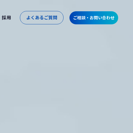
採用
よくあるご質問
ご相談・お問い合わせ