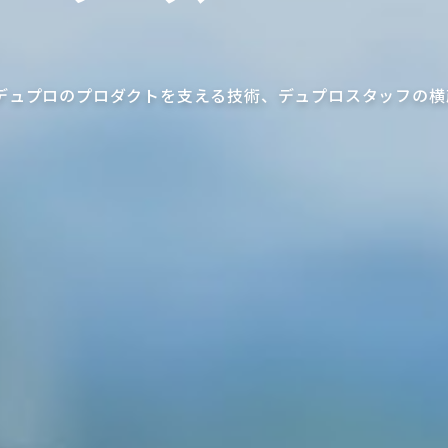
デュプロのプロダクトを支える技術、デュプロスタッフの横