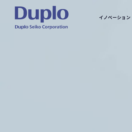
イノベーション