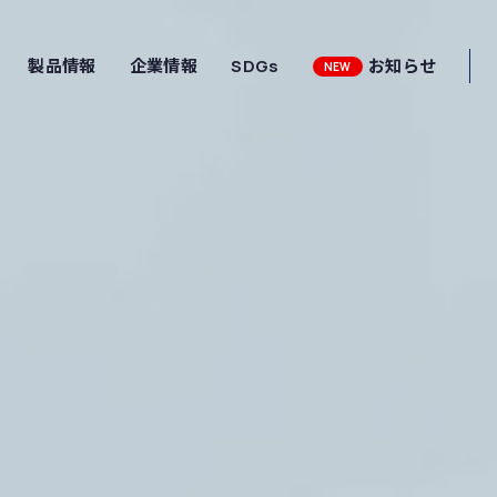
製品情報
企業情報
SDGs
お知らせ
NEW