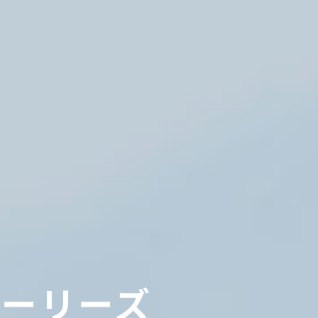
トーリーズ