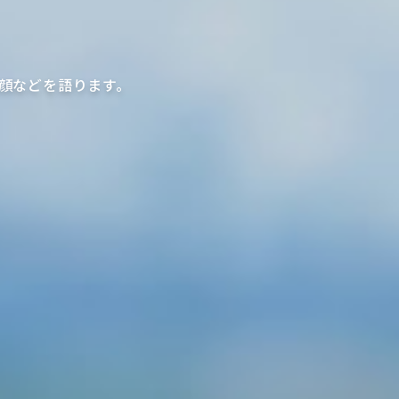
顔などを語ります。