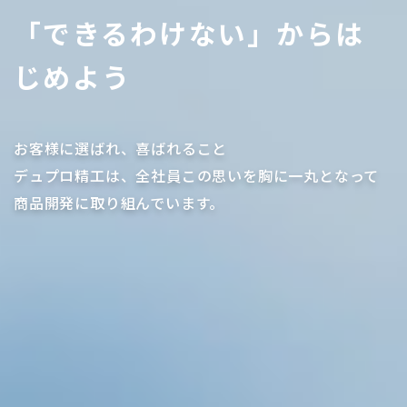
「できるわけない」からは
じめよう
お客様に選ばれ、喜ばれること
デュプロ精工は、全社員この思いを胸に一丸となって
商品開発に取り組んでいます。