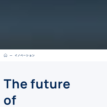
イノベーション
The future
of