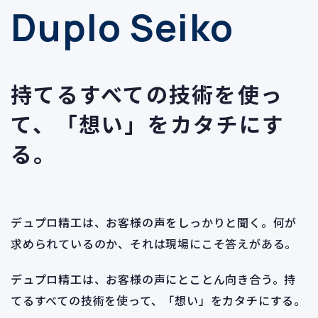
Duplo Seiko
持てるすべての技術を使っ
て、
「想い」をカタチにす
る。
デュプロ精工は、お客様の声をしっかりと聞く。
何が
求められているのか、それは現場にこそ答えがある。
デュプロ精工は、お客様の声にとことん向き合う。
持
てるすべての技術を使って、「想い」をカタチにする。