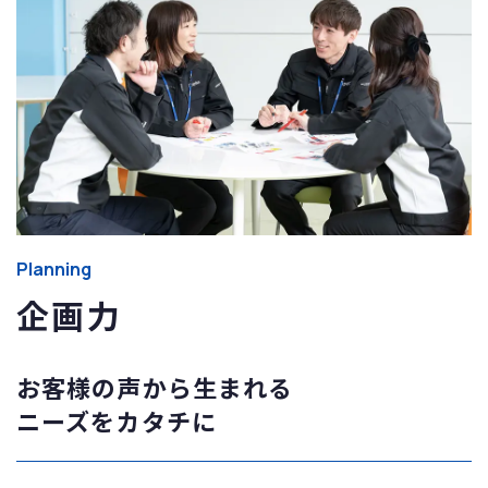
Planning
企画力
お客様の声から生まれる
ニーズをカタチに