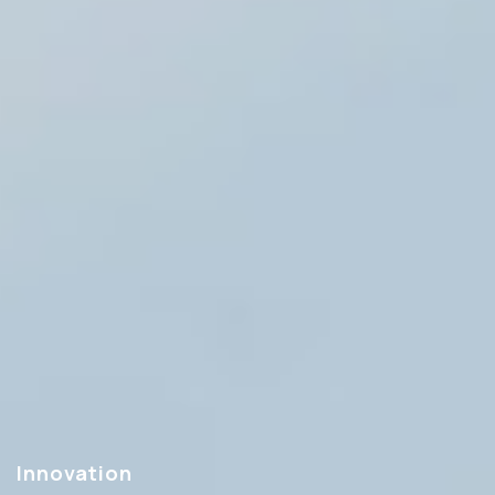
Innovation