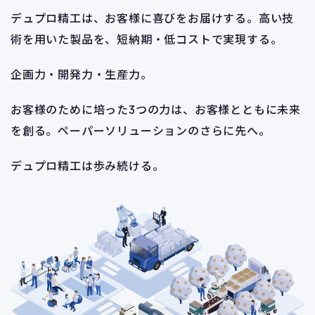
デュプロ精工は、お客様に喜びをお届けする。
高い技
術を用いた製品を、短納期・低コストで実現する。
企画力・開発力・生産力。
お客様のために培った3つの力は、お客様とともに未来
を創る。
ペーパーソリューションのさらに先へ。
デュプロ精工は歩み続ける。