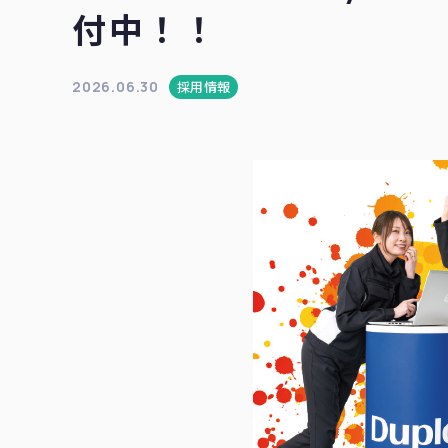
付中！！
2026.06.30
採用情報