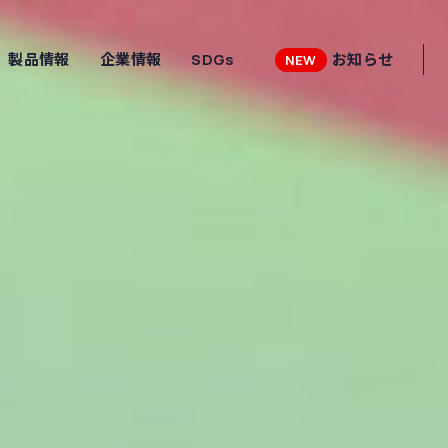
製品情報
企業情報
SDGs
お知らせ
NEW