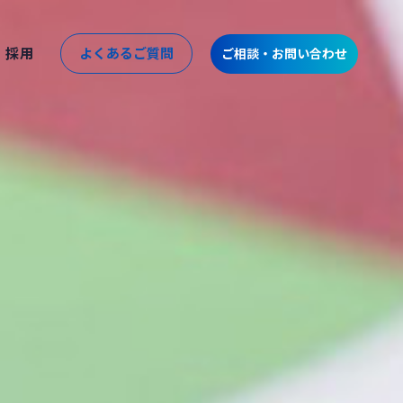
採用
よくあるご質問
ご相談・お問い合わせ