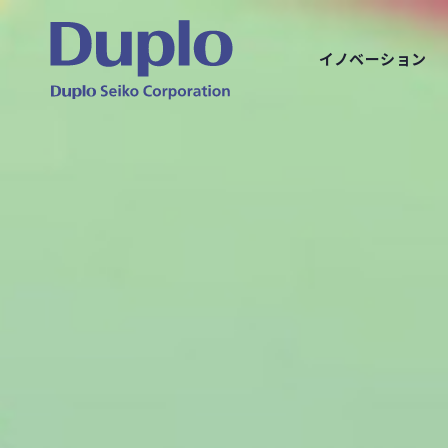
イノベーション