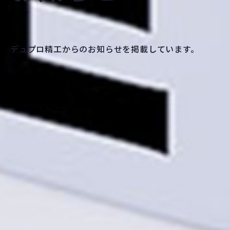
デュプロ精工からのお知らせを掲載しています。