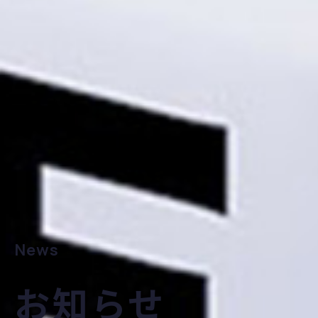
News
お知らせ