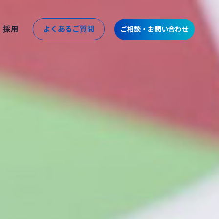
採用
よくあるご質問
ご相談・お問い合わせ