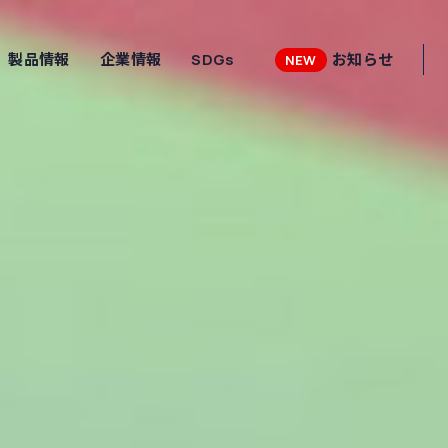
製品情報
企業情報
SDGs
お知らせ
NEW