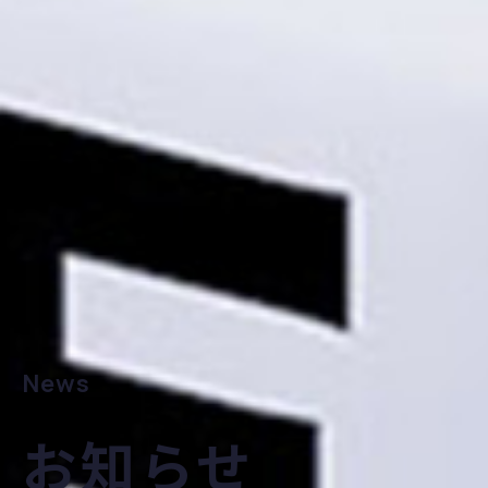
News
お知らせ