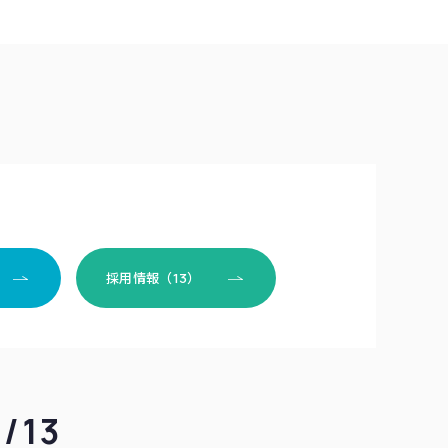
採用情報（13）
/13