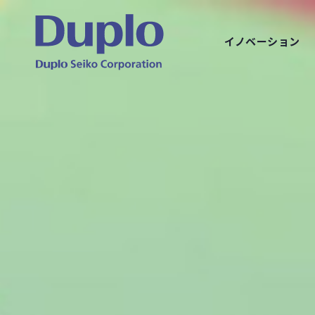
イノベーション