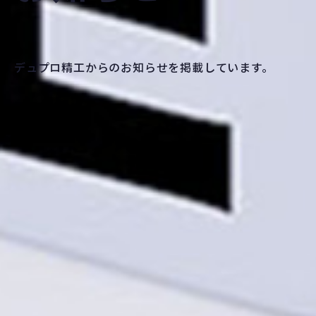
デュプロ精工からのお知らせを掲載しています。