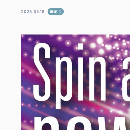
2026.05.18
展示会