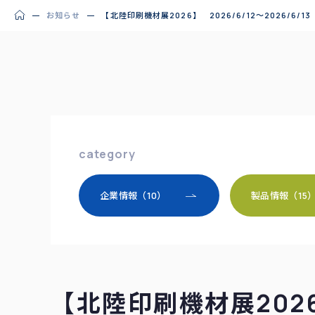
お知らせ
【北陸印刷機材展2026】 2026/6/12～2026/6/13
category
企業情報（10）
製品情報（15
【北陸印刷機材展2026】 