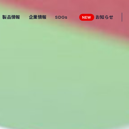
製品情報
企業情報
SDGs
お知らせ
NEW