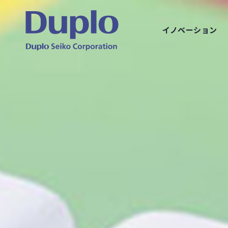
イノベーション