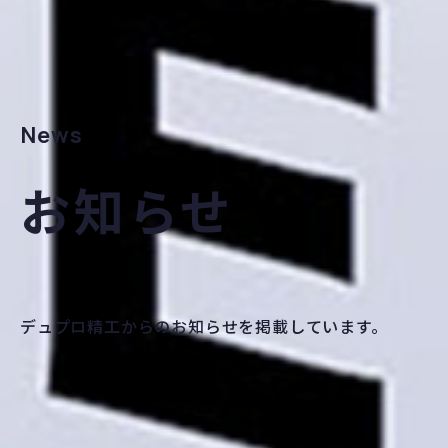
News
お知らせ
デュプロ精工からのお知らせを掲載しています。