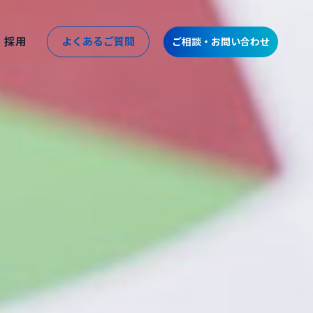
採用
よくあるご質問
ご相談・お問い合わせ