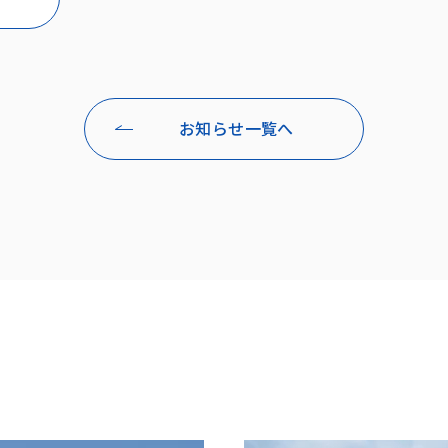
お知らせ一覧へ