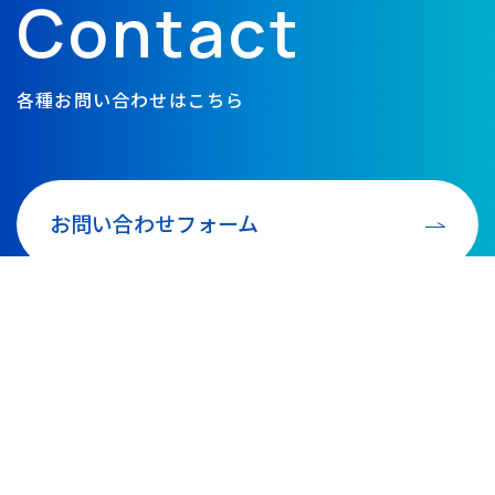
Contact
各種お問い合わせはこちら
お問い合わせフォーム
TEL 0736-73-6233
（平日） 9:00－17:00