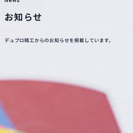
News
お知らせ
デュプロ精工からのお知らせを掲載しています。