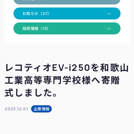
お知らせ（27）
採用情報（13）
レコティオEV-i250を和歌山
工業高等専門学校様へ寄贈
式しました。
2023.12.01
企業情報