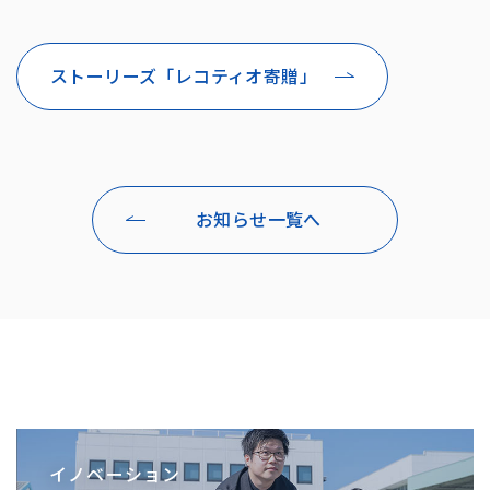
ストーリーズ「レコティオ寄贈」
お知らせ一覧へ
イノベーション