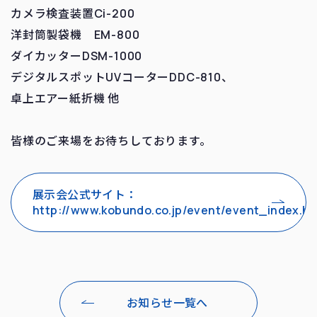
カメラ検査装置Ci-200
洋封筒製袋機 EM-800
ダイカッターDSM-1000
デジタルスポットUVコーターDDC-810、
卓上エアー紙折機 他
皆様のご来場をお待ちしております。
展示会公式サイト：
http://www.kobundo.co.jp/event/event_index.ht
お知らせ一覧へ