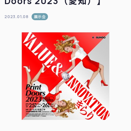
Doors 2023（愛知）】
2023.01.08
展示会