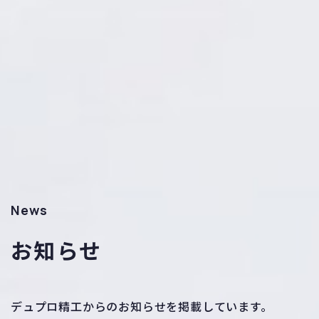
News
お知らせ
デュプロ精工からのお知らせを掲載しています。