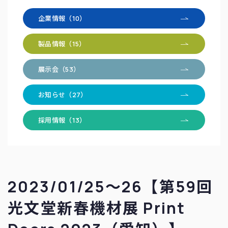
企業情報（10）
製品情報（15）
展示会（53）
お知らせ（27）
採用情報（13）
2023/01/25～26【第59回
光文堂新春機材展 Print