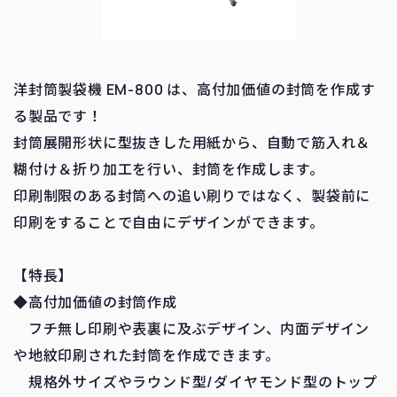
洋封筒製袋機 EM-800 は、高付加価値の封筒を作成す
る製品です！
封筒展開形状に型抜きした用紙から、自動で筋入れ＆
糊付け＆折り加工を行い、封筒を作成します。
印刷制限のある封筒への追い刷りではなく、製袋前に
印刷をすることで自由にデザインができます。
【特長】
◆高付加価値の封筒作成
フチ無し印刷や表裏に及ぶデザイン、内面デザイン
や地紋印刷された封筒を作成できます。
規格外サイズやラウンド型/ダイヤモンド型のトップ