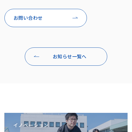
お問い合わせ
お知らせ一覧へ
イノベーション