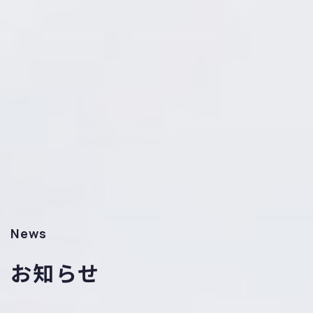
News
お知らせ