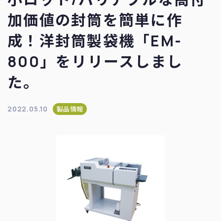
加価値の封筒を簡単に作
成！洋封筒製袋機「EM-
800」をリリースしまし
た。
2022.05.10
製品情報