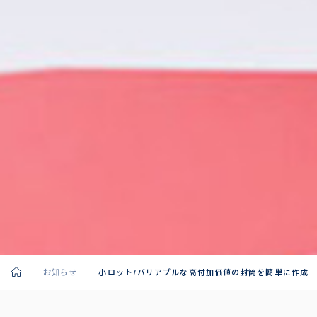
お知らせ
小ロット/バリアブルな高付加価値の封筒を簡単に作成！