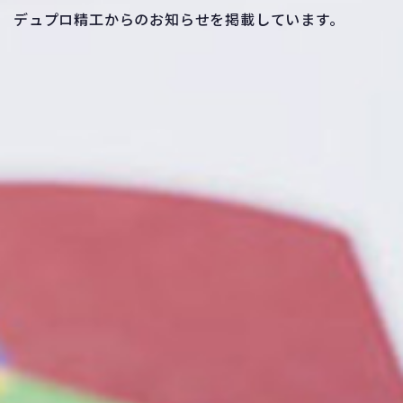
デュプロ精工からのお知らせを掲載しています。