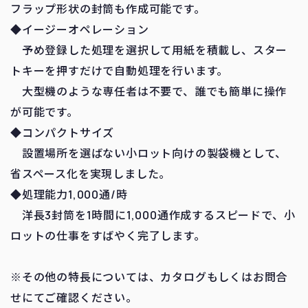
フラップ形状の封筒も作成可能です。
◆イージーオペレーション
予め登録した処理を選択して用紙を積載し、スター
トキーを押すだけで自動処理を行います。
大型機のような専任者は不要で、誰でも簡単に操作
が可能です。
◆コンパクトサイズ
設置場所を選ばない小ロット向けの製袋機として、
省スペース化を実現しました。
◆処理能力1,000通/時
洋長3封筒を1時間に1,000通作成するスピードで、小
ロットの仕事をすばやく完了します。
※その他の特長については、カタログもしくはお問合
せにてご確認ください。