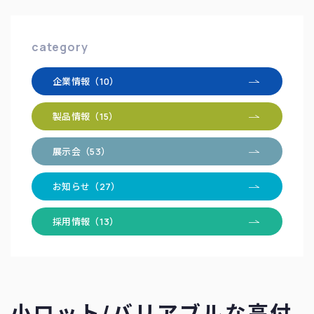
category
企業情報（10）
製品情報（15）
展示会（53）
お知らせ（27）
採用情報（13）
小ロット/バリアブルな高付