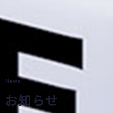
News
お知らせ