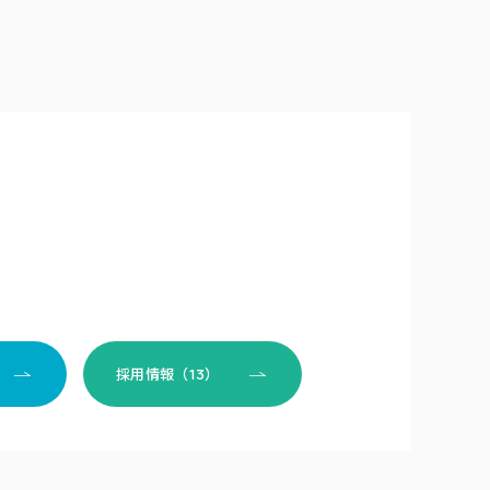
採用情報（13）