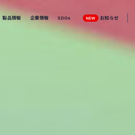
製品情報
企業情報
SDGs
お知らせ
NEW