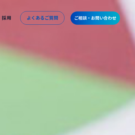
採用
よくあるご質問
ご相談・お問い合わせ