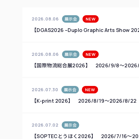
2026.08.06
展示会
NEW
【DGAS2026 –Duplo Graphic Arts Sho
2026.08.06
展示会
NEW
【国際物流総合展2026】 2026/9/8～2026/9
2026.07.30
展示会
NEW
【K-print 2026】 2026/8/19～2026/8/22
2026.07.02
展示会
【SOPTECとうほく2026】 2026/7/16～202