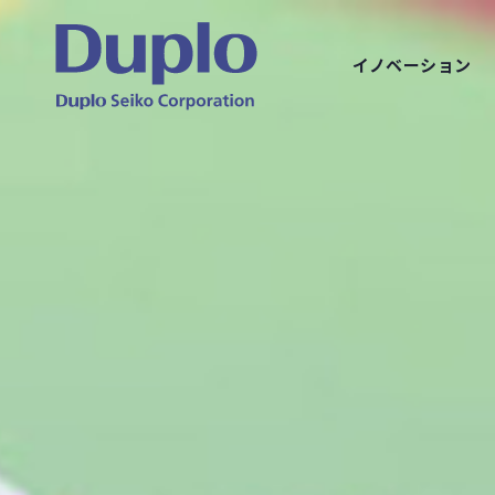
イノベーション