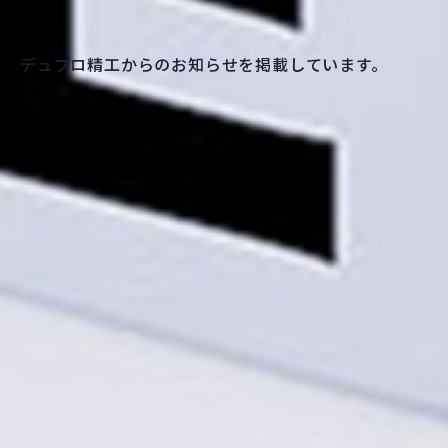
デュプロ精工からのお知らせを掲載しています。