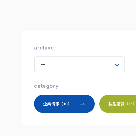
archive
category
企業情報（10）
製品情報（15