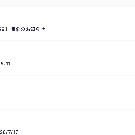
w 2026】 開催のお知らせ
/11
6/7/17